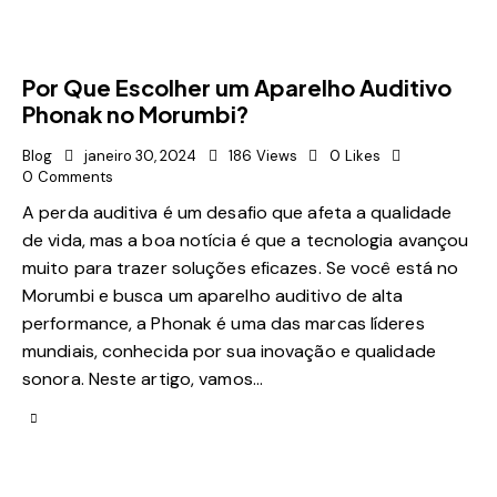
Por Que Escolher um Aparelho Auditivo
Phonak no Morumbi?
Blog
janeiro 30, 2024
186
Views
0
Likes
0
Comments
A perda auditiva é um desafio que afeta a qualidade
de vida, mas a boa notícia é que a tecnologia avançou
muito para trazer soluções eficazes. Se você está no
Morumbi e busca um aparelho auditivo de alta
performance, a Phonak é uma das marcas líderes
mundiais, conhecida por sua inovação e qualidade
sonora. Neste artigo, vamos…