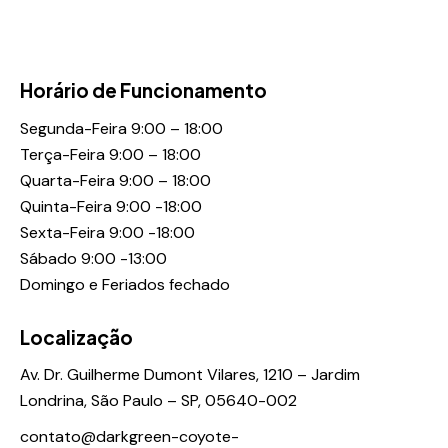
Horário de Funcionamento
Segunda-Feira 9:00 – 18:00
Terça-Feira 9:00 – 18:00
Quarta-Feira 9:00 – 18:00
Quinta-Feira 9:00 -18:00
Sexta-Feira 9:00 -18:00
Sábado 9:00 -13:00
Domingo e Feriados fechado
Localização
Av. Dr. Guilherme Dumont Vilares, 1210 – Jardim
Londrina, São Paulo – SP, 05640-002
contato@darkgreen-coyote-