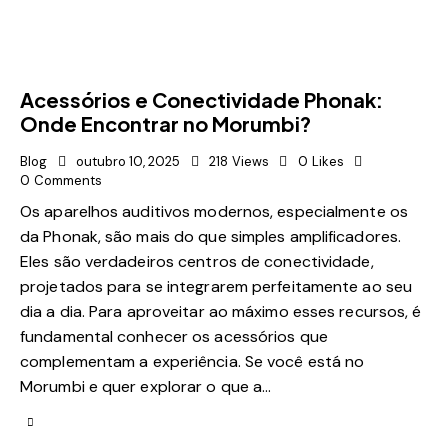
Acessórios e Conectividade Phonak:
Onde Encontrar no Morumbi?
Blog
outubro 10, 2025
218
Views
0
Likes
0
Comments
Os aparelhos auditivos modernos, especialmente os
da Phonak, são mais do que simples amplificadores.
Eles são verdadeiros centros de conectividade,
projetados para se integrarem perfeitamente ao seu
dia a dia. Para aproveitar ao máximo esses recursos, é
fundamental conhecer os acessórios que
complementam a experiência. Se você está no
Morumbi e quer explorar o que a…